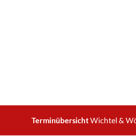
Terminübersicht
Wichtel & Wö