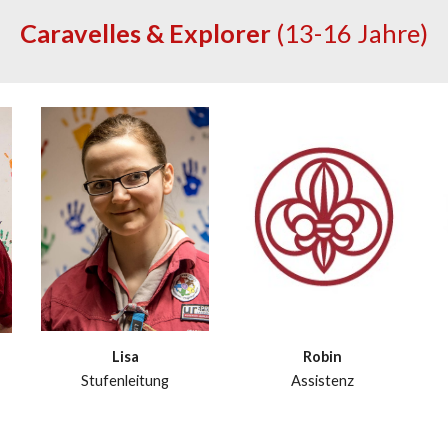
Caravelles & Explorer
(13-16 Jahre)
Lisa
Robin
Stufenleitung
Assistenz