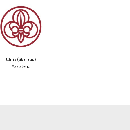
Chris (Skarabo)
Assistenz