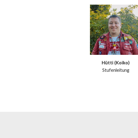
Hütti (Koiko)
Stufenleitung