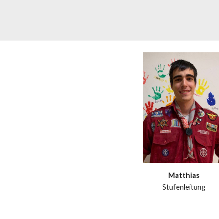
Matthias
Stufenleitung