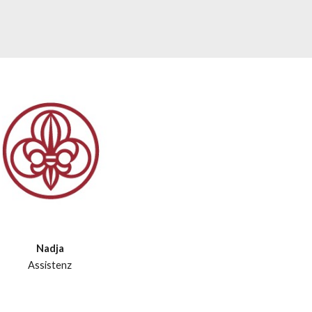
Nadja
Assistenz