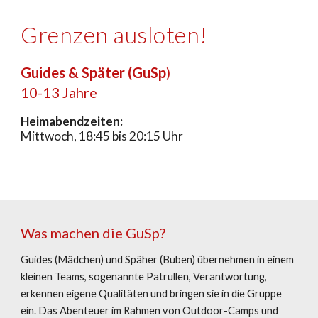
Grenzen ausloten!
Guides & Später (GuSp
)
10-13 Jahre
Heimabendzeiten:
Mittwoch, 18:45 bis 20:15 Uhr
Was machen die GuSp?
Guides (Mädchen) und Späher (Buben) übernehmen in einem
kleinen Teams, sogenannte Patrullen, Verantwortung,
erkennen eigene Qualitäten und bringen sie in die Gruppe
ein. Das Abenteuer im Rahmen von Outdoor-Camps und