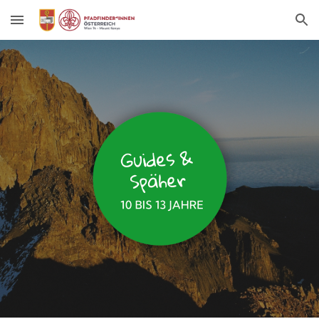
Skip to main content
Skip to navigation