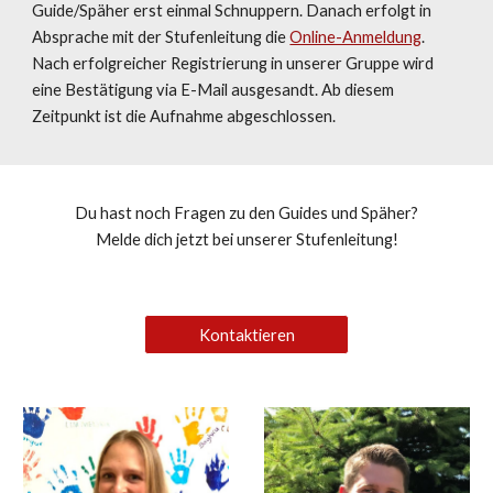
Guide/Späher
erst einmal Schnuppern. Danach erfolgt in
Absprache mit der Stufenleitung die
Online-Anmeldung
.
Nach erfolgreicher Registrierung in unserer Gruppe wird
eine Bestätigung via E-Mail ausgesandt. Ab diesem
Zeitpunkt ist die Aufnahme abgeschlossen.
Du hast noch Fragen zu den Guides und Späher?
Melde dich jetzt bei unserer Stufenleitung!
Kontaktieren