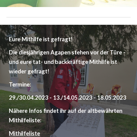
Eure Mithilfe ist gefragt!
Die diesjährigen Agapen stehen vor der Türe -
und eure tat- und backkräftige Mithilfe ist
wieder gefragt!
Termine:
29./30.04.2023 - 13./14.05.2023 - 18.05.2023
Nähere Infos findet ihr auf der altbewährten
Mithilfeliste:
Mithilfeliste