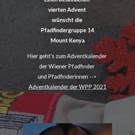
vierten Advent
wünscht die
Pfadfindergruppe 14
Mount Kenya
Hier geht's zum Adventkalender
der Wiener Pfadfinder
und Pfadfinderinnen -->
Adventkalender der WPP 2021