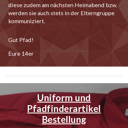
diese zudem am nächsten Heimabend bzw.
werden sie auch stets in der Elterngruppe
kommuniziert.
Gut Pfad!
Eure 14er
Uniform und
Pfadfinderartikel
Bestellung