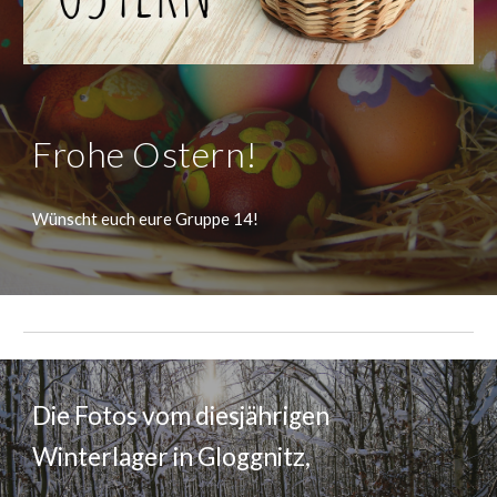
Frohe Ostern!
Wünscht euch eure Gruppe 14!
Die Fotos vom diesjährigen
Winterlager in Gloggnitz,