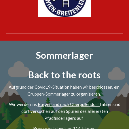
Sommerlager
Back to the roots
Aufgrund der Covid19-Situation haben wir beschlossen, ein
Gruppen-Sommerlager zu organisieren.
Wir werden ins
Burgenland nach Oberpullendorf
fahren und
dort versuchen auf den Spuren des allerersten
Pfadfinderlagers auf
Brownsea Island
vor 114 Jahren,