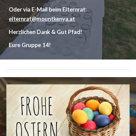
Oder via E-Mail beim Elternrat:
elternrat@mountkenya.at
Herzlichen Dank & Gut Pfad!
Eure Gruppe 14!