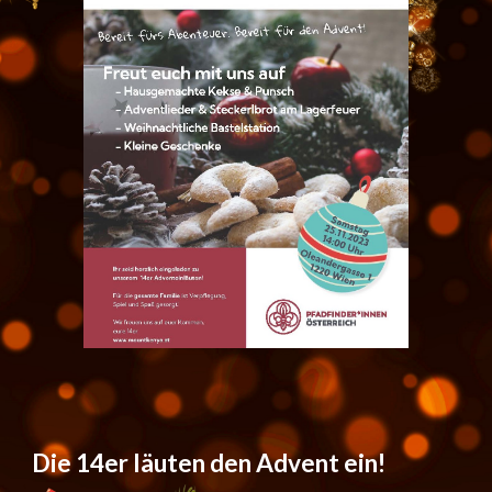
Die 14er läuten den Advent ein!