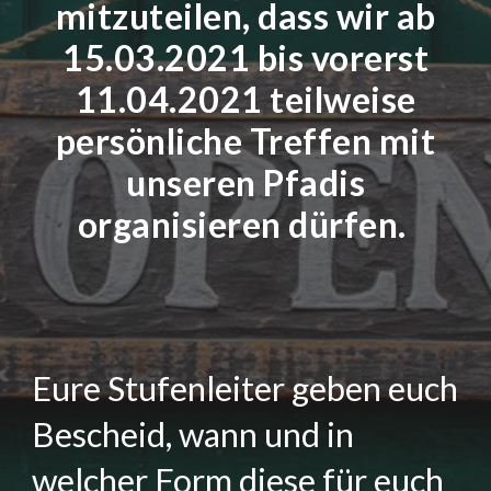
mitzuteilen, dass wir ab
15.03.2021 bis vorerst
11.04.2021 teilweise
persönliche Treffen mit
unseren Pfadis
organisieren dürfen.
Eure Stufenleiter geben euch
Bescheid, wann und in
welcher Form diese für euch