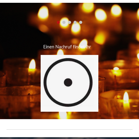
Einen Nachruf findet ihr