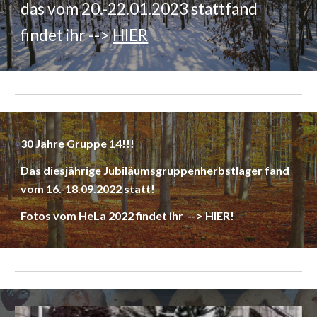
das vom 20.-22.01.2023 stattfand
findet ihr -->
HIER
30 Jahre Gruppe 14!!!
Das diesjährige Jubiläumsgruppenherbstlager fand
vom 16.-18.09.2022 statt!
Fotos vom HeLa 2022 findet ihr -->
HIER!