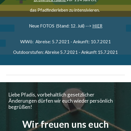
das Pfadfinderleben zu intensivieren.
Neue FOTOS (Stand: 12. Juli) -->
HIER
WiWö: Abreise: 5.7.2021 - Ankunft: 10.7.2021
Outdoorstufen: Abreise 5.7.2021 - Ankunft 15.7.2021
Liebe Pfadis, vorbehaltlich gesetzlicher
Änderungen dürfen wir euch wieder persönlich
begrüßen!
Wir freuen uns euch