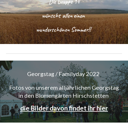
Die Gruppe 14
wünscht allen einen
wunderschönen Sommer!!
Georgstag / Familyday 2022
Fotos von unserem alljährlichen Georgstag
in den Blumengärten Hirschstetten
die Bilder davon findet ihr hier