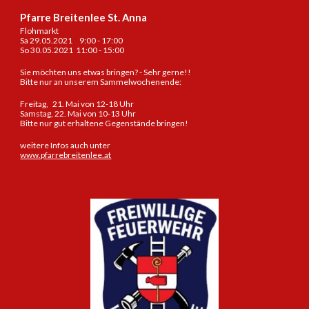
Pfarre Breitenlee St. Anna
Flohmarkt
Sa 29.05.2021 9:00 - 17:00
So 30.05.2021 11:00 - 15:00
Sie möchten uns etwas bringen? - Sehr gerne!!
Bitte nur an unserem
Sammelwochenende:
Freitag, 21. Mai von 12-18 Uhr
Samstag, 22. Mai von 10-13 Uhr
Bitte nur gut erhaltene Gegenstände bringen!
weitere Infos auch unter
www.pfarrebreitenlee.at