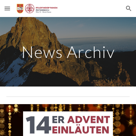
Skip to main content
Skip to navigation
News Archiv