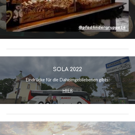
SOLA 2022
Eindrücke für die Daheimgebliebenen gibts:
HIER