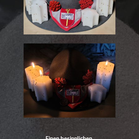
Einen besinnlichen